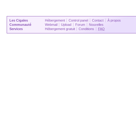
Les Cigales
Hébergement
Control panel
Contact
À propos
Communauté
Webmail
Upload
Forum
Nouvelles
Services
Hébergement gratuit
Conditions
FAQ